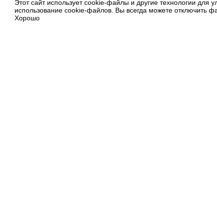
Этот сайт использует cookie-файлы и другие технологии для 
использование cookie-файлов. Вы всегда можете отключить фа
Хорошо