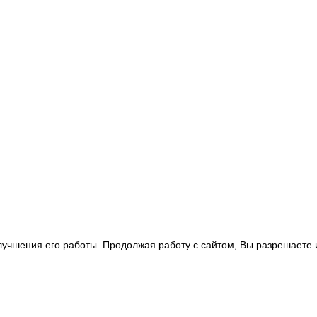
улучшения его работы. Продолжая работу с сайтом, Вы разрешаете