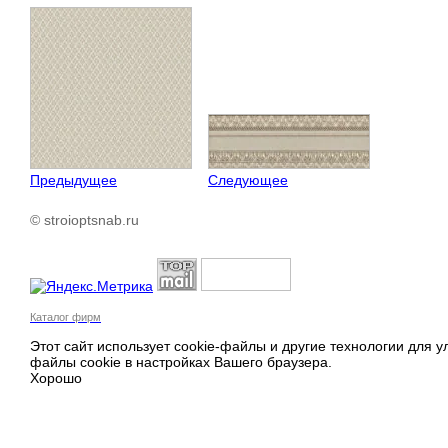
Предыдущее
Следующее
© stroioptsnab.ru
Каталог фирм
Этот сайт использует cookie-файлы и другие технологии для 
файлы cookie в настройках Вашего браузера.
Хорошо