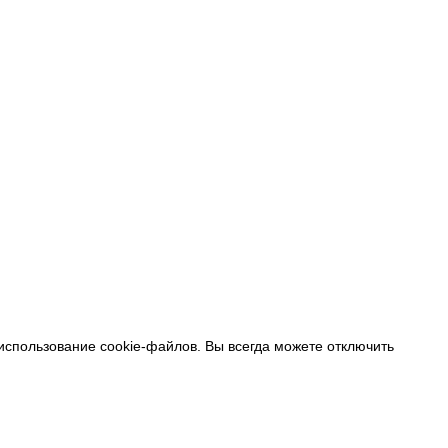
 использование cookie-файлов. Вы всегда можете отключить