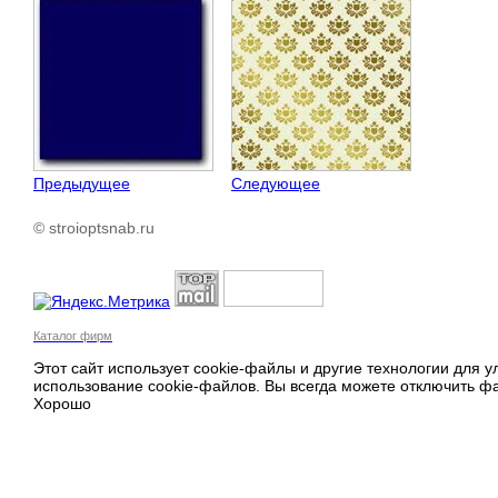
Предыдущее
Следующее
© stroioptsnab.ru
Каталог фирм
Этот сайт использует cookie-файлы и другие технологии для 
использование cookie-файлов. Вы всегда можете отключить фа
Хорошо