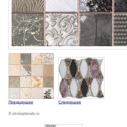
Предыдущее
Следующее
© stroioptsnab.ru