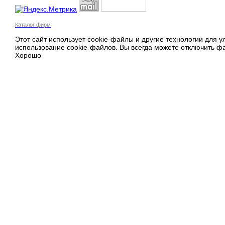
Каталог фирм
Этот сайт использует cookie-файлы и другие технологии для 
использование cookie-файлов. Вы всегда можете отключить фа
Хорошо