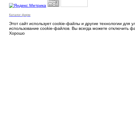
Каталог фирм
Этот сайт использует cookie-файлы и другие технологии для 
использование cookie-файлов. Вы всегда можете отключить фа
Хорошо