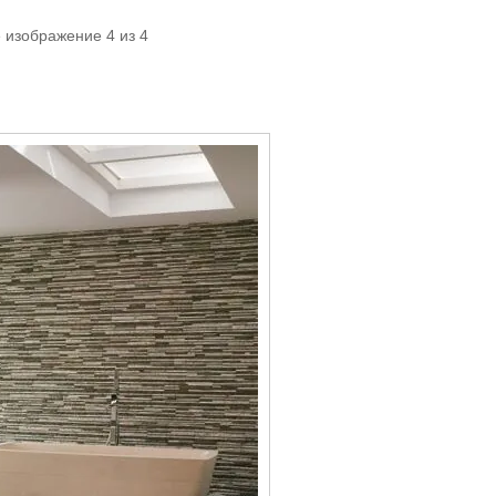
 изображение 4 из 4