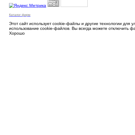
Каталог фирм
Этот сайт использует cookie-файлы и другие технологии для 
использование cookie-файлов. Вы всегда можете отключить фа
Хорошо