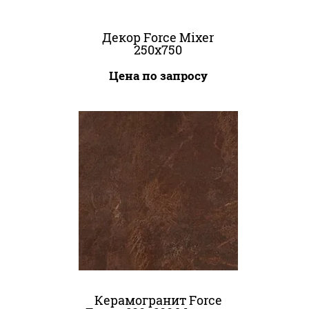
Декор Force Mixer
250x750
Цена по запросу
Керамогранит Force