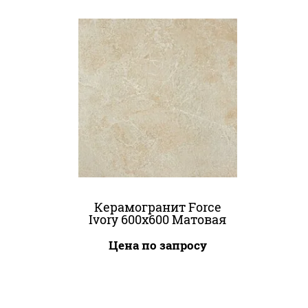
Керамогранит Force
Ivory 600x600 Матовая
Цена по запросу