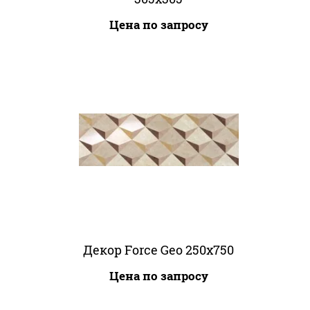
Цена по запросу
Декор Force Geo 250x750
Цена по запросу