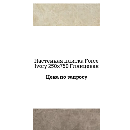
Настенная плитка Force
Ivory 250x750 Глянцевая
Цена по запросу