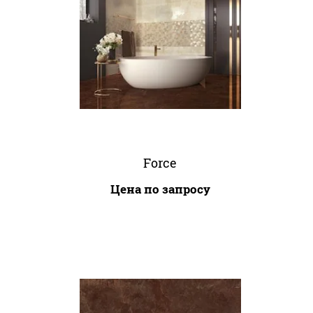
Force
Цена по запросу