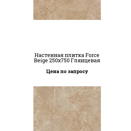
Настенная плитка Force
Beige 250x750 Глянцевая
Цена по запросу