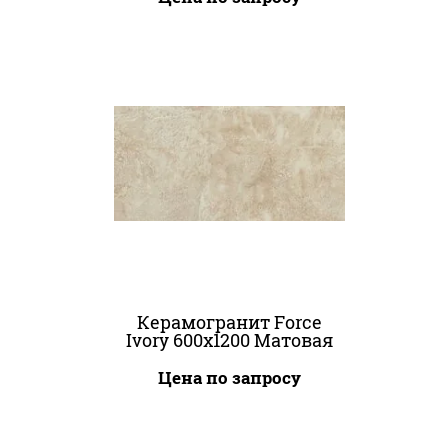
Керамогранит Force
Ivory 600x1200 Матовая
Цена по запросу