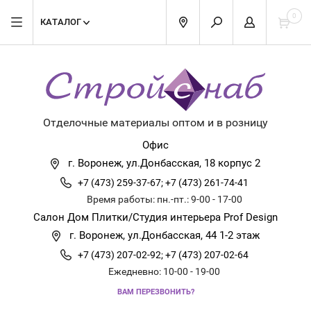
0
КАТАЛОГ
Отделочные материалы оптом и в розницу
Офис
г. Воронеж, ул.Донбасская, 18 корпус 2
+7 (473) 259-37-67;
+7 (473) 261-74-41
Время работы: пн.-пт.: 9-00 - 17-00
Салон Дом Плитки/Студия интерьера Prof Design
г. Воронеж, ул.Донбасская, 44 1-2 этаж
+7 (473) 207-02-92;
+7 (473) 207-02-64
Ежедневно: 10-00 - 19-00
ВАМ ПЕРЕЗВОНИТЬ?