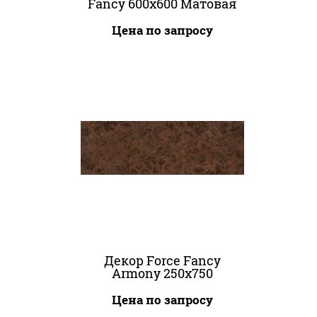
Fancy 600x600 Матовая
Цена по запросу
Декор Force Fancy
Armony 250x750
Цена по запросу