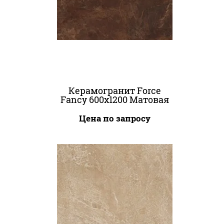
Керамогранит Force
Fancy 600x1200 Матовая
Цена по запросу