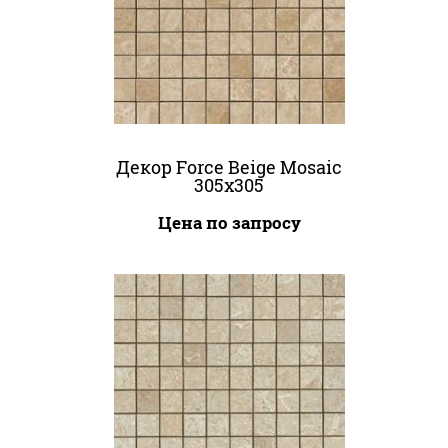
Декор Force Beige Mosaic
305x305
Цена по запросу