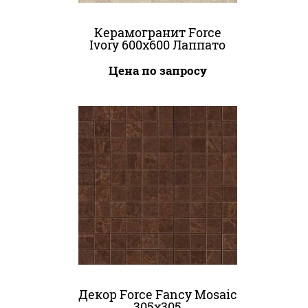
Керамогранит Force
Ivory 600x600 Лаппато
Цена по запросу
Декор Force Fancy Mosaic
305x305