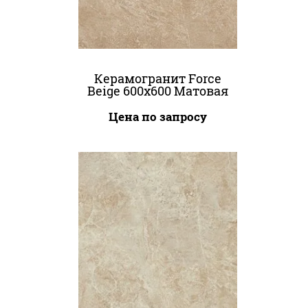
Керамогранит Force
Beige 600x600 Матовая
Цена по запросу