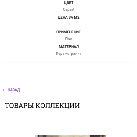
ЦВЕТ
Серый
ЦЕНА ЗА М2
0
ПРИМЕНЕНИЕ
Пол
МАТЕРИАЛ
Керамогранит
НАЗАД
ТОВАРЫ КОЛЛЕКЦИИ