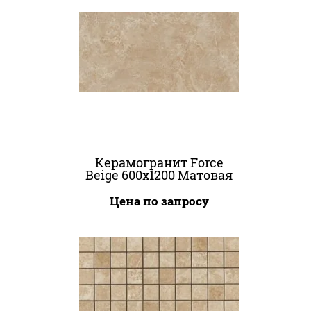
Керамогранит Force
Beige 600x1200 Матовая
Цена по запросу