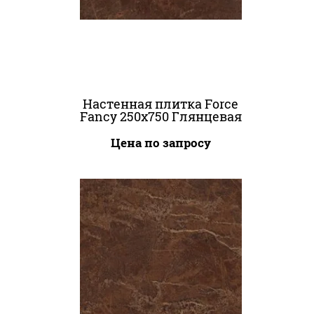
Настенная плитка Force
Fancy 250x750 Глянцевая
Цена по запросу