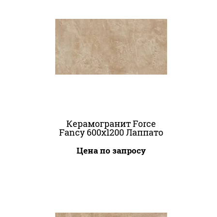
Керамогранит Force
Fancy 600x1200 Лаппато
Цена по запросу