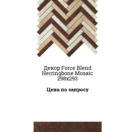
Декор Force Blend
Herringbone Mosaic
298x293
Цена по запросу