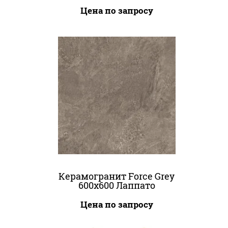
Цена по запросу
Керамогранит Force Grey
600x600 Лаппато
Цена по запросу