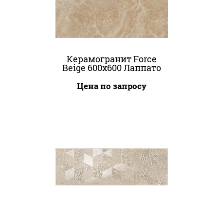
Керамогранит Force
Beige 600x600 Лаппато
Цена по запросу