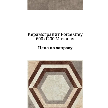
Керамогранит Force Grey
600x1200 Матовая
Цена по запросу