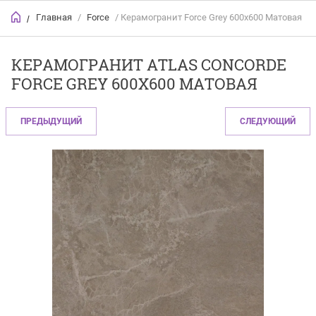
Главная
/
Force
/ Керамогранит Force Grey 600x600 Матовая
/
КЕРАМОГРАНИТ ATLAS CONCORDE
FORCE GREY 600X600 МАТОВАЯ
ПРЕДЫДУЩИЙ
СЛЕДУЮЩИЙ