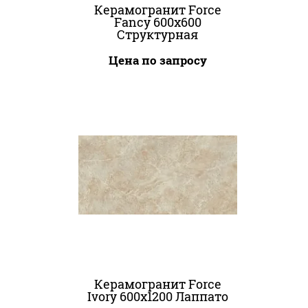
Керамогранит Force
Fancy 600x600
Структурная
Цена по запросу
Керамогранит Force
Ivory 600x1200 Лаппато