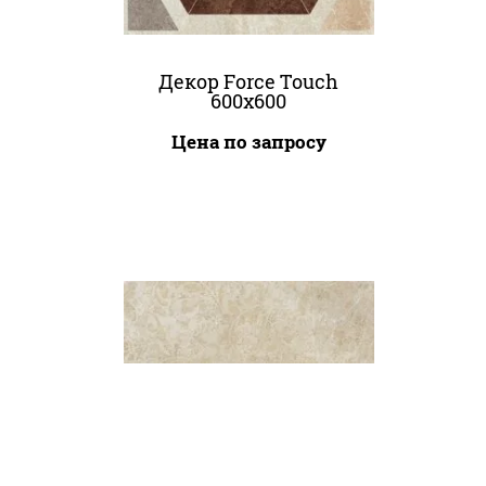
Декор Force Touch
600x600
Цена по запросу