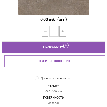
0.00
руб. (шт.)
−
+
В КОРЗИНУ
КУПИТЬ В ОДИН КЛИК
Добавить к сравнению
РАЗМЕР
600x600 мм
ПОВЕРХНОСТЬ
Матовая