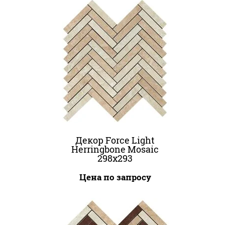
Декор Force Light
Herringbone Mosaic
298x293
Цена по запросу