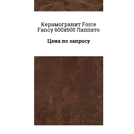
Керамогранит Force
Fancy 600x600 Лаппато
Цена по запросу