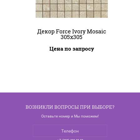
Декор Force Ivory Mosaic
305x305
Цена по запросу
ВОЗНИКЛИ ВОПРОСЫ ПРИ ВЫБОРЕ?
Оставьте номер и Мы поможем!