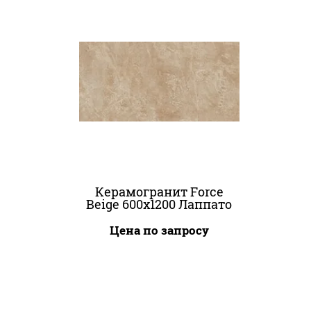
Керамогранит Force
Beige 600x1200 Лаппато
Цена по запросу